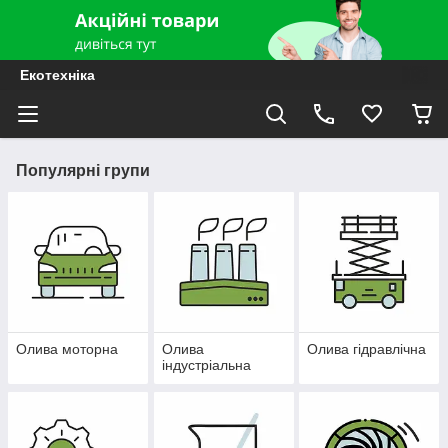
Екотехніка
Популярні групи
Олива моторна
Олива
Олива гідравлічна
індустріальна