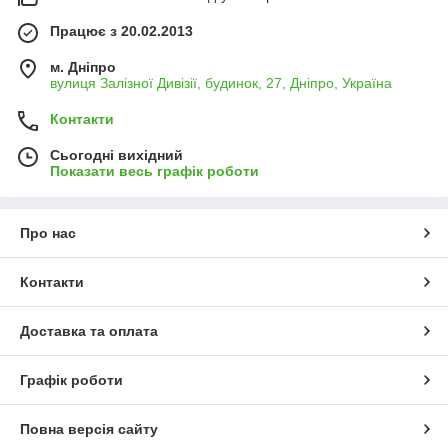
Працює з 20.02.2013
м. Дніпро
вулиця Залізної Дивізії, будинок, 27, Дніпро, Україна
Контакти
Сьогодні вихідний
Показати весь графік роботи
Про нас
Контакти
Доставка та оплата
Графік роботи
Повна версія сайту