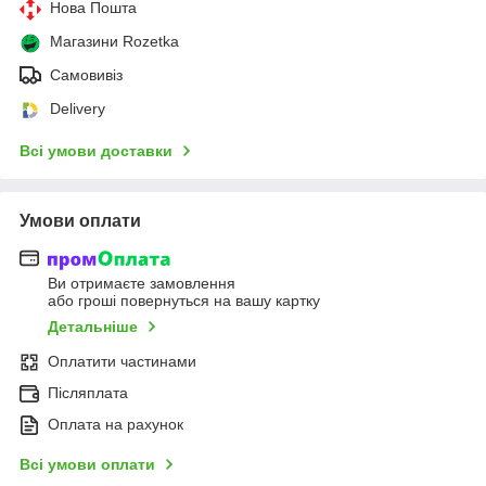
Нова Пошта
Магазини Rozetka
Самовивіз
Delivery
Всі умови доставки
Умови оплати
Ви отримаєте замовлення
або гроші повернуться на вашу картку
Детальніше
Оплатити частинами
Післяплата
Оплата на рахунок
Всі умови оплати