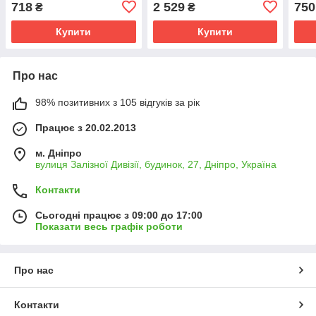
718
2 529
750
₴
₴
Купити
Купити
Про нас
98% позитивних з 105 відгуків за рік
Працює з 20.02.2013
м. Дніпро
вулиця Залізної Дивізії, будинок, 27, Дніпро, Україна
Контакти
Сьогодні працює з 09:00 до 17:00
Показати весь графік роботи
Про нас
Контакти