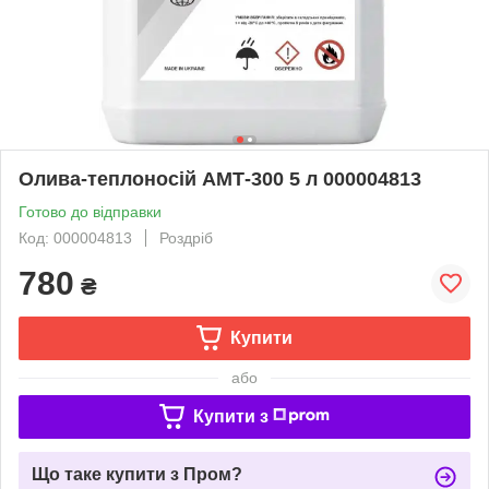
Олива-теплоносій АМТ-300 5 л 000004813
Готово до відправки
Код: 000004813
Роздріб
780
₴
Купити
або
Купити з
Що таке купити з Пром?