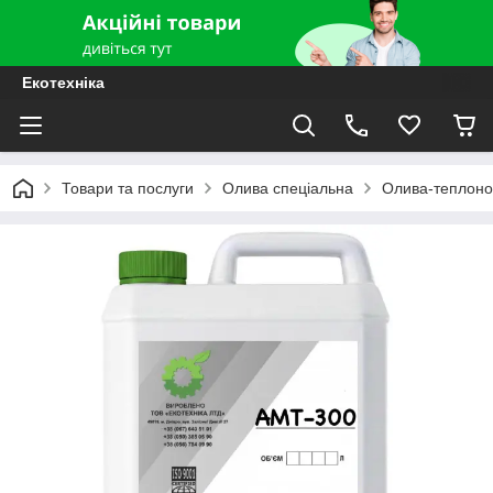
Екотехніка
Товари та послуги
Олива спеціальна
Олива-теплоно