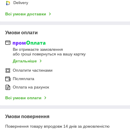
Delivery
Всі умови доставки
Умови оплати
Ви отримаєте замовлення
або гроші повернуться на вашу картку
Детальніше
Оплатити частинами
Післяплата
Оплата на рахунок
Всі умови оплати
Умови повернення
Повернення товару впродовж 14 днів за домовленістю