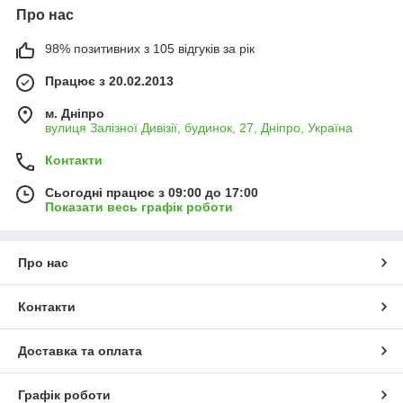
Про нас
98% позитивних з 105 відгуків за рік
Працює з 20.02.2013
м. Дніпро
вулиця Залізної Дивізії, будинок, 27, Дніпро, Україна
Контакти
Сьогодні працює з 09:00 до 17:00
Показати весь графік роботи
Про нас
Контакти
Доставка та оплата
Графік роботи