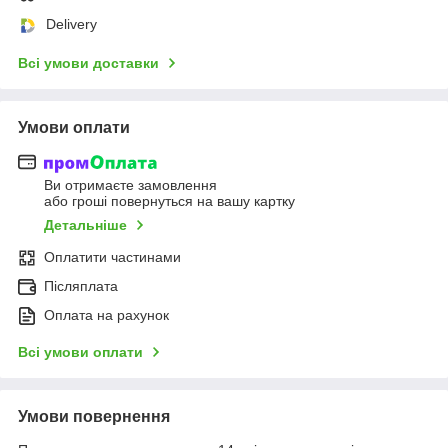
Delivery
Всі умови доставки
Умови оплати
Ви отримаєте замовлення
або гроші повернуться на вашу картку
Детальніше
Оплатити частинами
Післяплата
Оплата на рахунок
Всі умови оплати
Умови повернення