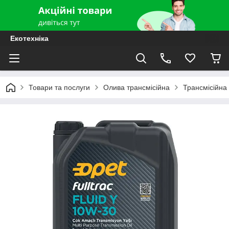
Екотехніка
Товари та послуги
Олива трансмісійна
Трансмісійна