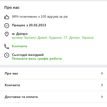
Про нас
98% позитивних з 105 відгуків за рік
Працює з 20.02.2013
м. Дніпро
вулиця Залізної Дивізії, будинок, 27, Дніпро, Україна
Контакти
Сьогодні вихідний
Показати весь графік роботи
Про нас
Контакти
Доставка та оплата