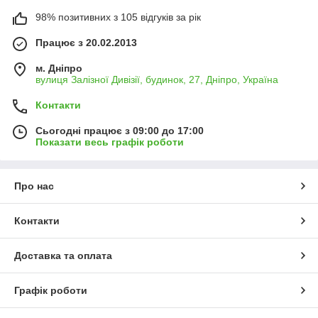
98% позитивних з 105 відгуків за рік
Працює з 20.02.2013
м. Дніпро
вулиця Залізної Дивізії, будинок, 27, Дніпро, Україна
Контакти
Сьогодні працює з 09:00 до 17:00
Показати весь графік роботи
Про нас
Контакти
Доставка та оплата
Графік роботи