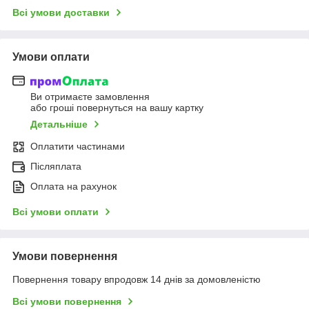
Всі умови доставки
Умови оплати
Ви отримаєте замовлення
або гроші повернуться на вашу картку
Детальніше
Оплатити частинами
Післяплата
Оплата на рахунок
Всі умови оплати
Умови повернення
Повернення товару впродовж 14 днів за домовленістю
Всі умови повернення