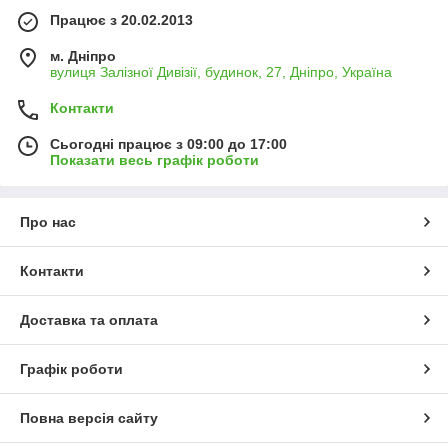
Працює з 20.02.2013
м. Дніпро
вулиця Залізної Дивізії, будинок, 27, Дніпро, Україна
Контакти
Сьогодні працює з 09:00 до 17:00
Показати весь графік роботи
Про нас
Контакти
Доставка та оплата
Графік роботи
Повна версія сайту