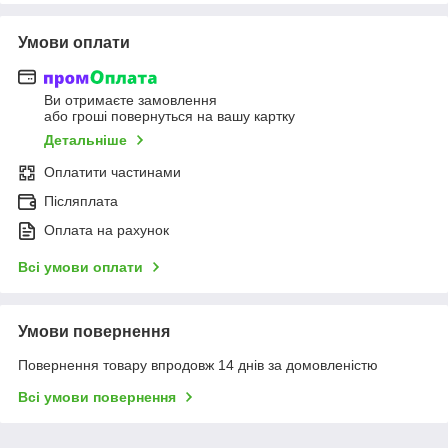
Умови оплати
Ви отримаєте замовлення
або гроші повернуться на вашу картку
Детальніше
Оплатити частинами
Післяплата
Оплата на рахунок
Всі умови оплати
Умови повернення
Повернення товару впродовж 14 днів за домовленістю
Всі умови повернення