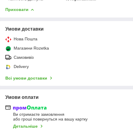
Приховати
Умови доставки
Нова Пошта
Магазини Rozetka
Самовивіз
Delivery
Всі умови доставки
Умови оплати
Ви отримаєте замовлення
або гроші повернуться на вашу картку
Детальніше