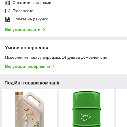
Оплатити частинами
Післяплата
Оплата на рахунок
Всі умови оплати
Умови повернення
Повернення товару впродовж 14 днів за домовленістю
Всі умови повернення
Подібні товари компанії