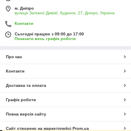
м. Дніпро
вулиця Залізної Дивізії, будинок, 27, Дніпро, Україна
Контакти
Сьогодні працює з 09:00 до 17:00
Показати весь графік роботи
Про нас
Контакти
Доставка та оплата
Графік роботи
Повна версія сайту
Сайт створено на маркетплейсі
Prom.ua