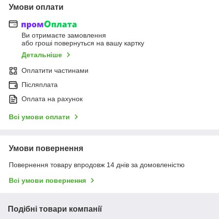
Умови оплати
Ви отримаєте замовлення
або гроші повернуться на вашу картку
Детальніше
Оплатити частинами
Післяплата
Оплата на рахунок
Всі умови оплати
Умови повернення
Повернення товару впродовж 14 днів за домовленістю
Всі умови повернення
Подібні товари компанії