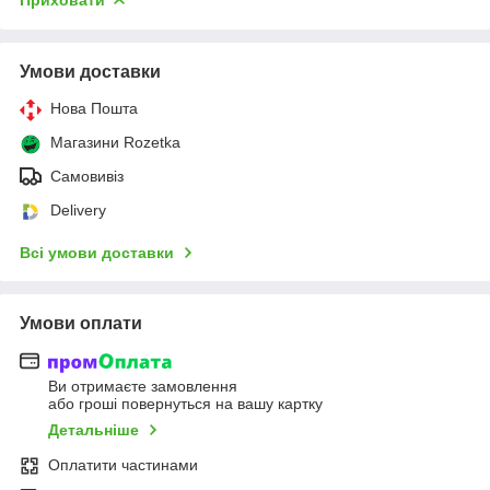
Умови доставки
Нова Пошта
Магазини Rozetka
Самовивіз
Delivery
Всі умови доставки
Умови оплати
Ви отримаєте замовлення
або гроші повернуться на вашу картку
Детальніше
Оплатити частинами