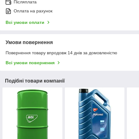
Післяплата
Оплата на рахунок
Всі умови оплати
Умови повернення
Повернення товару впродовж 14 днів за домовленістю
Всі умови повернення
Подібні товари компанії