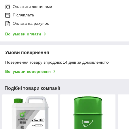
Оплатити частинами
Післяплата
Оплата на рахунок
Всі умови оплати
Умови повернення
Повернення товару впродовж 14 днів за домовленістю
Всі умови повернення
Подібні товари компанії