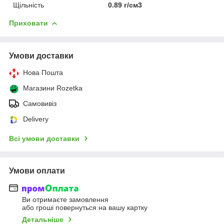
Щільність
0.89 г/см3
Приховати
Умови доставки
Нова Пошта
Магазини Rozetka
Самовивіз
Delivery
Всі умови доставки
Умови оплати
Ви отримаєте замовлення
або гроші повернуться на вашу картку
Детальніше